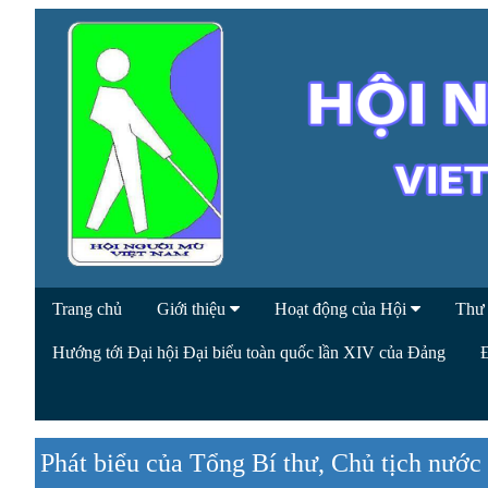
Trang chủ
Giới thiệu
Hoạt động của Hội
Thư
Hướng tới Đại hội Đại biểu toàn quốc lần XIV của Đảng
Phát biểu của Tổng Bí thư, Chủ tịch nước