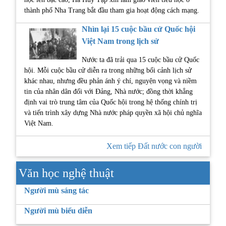
thành phố Nha Trang bắt đầu tham gia hoạt động cách mạng.
Nhìn lại 15 cuộc bầu cử Quốc hội
Việt Nam trong lịch sử
Nước ta đã trải qua 15 cuộc bầu cử Quốc
hội. Mỗi cuộc bầu cử diễn ra trong những bối cảnh lịch sử
khác nhau, nhưng đều phản ánh ý chí, nguyện vọng và niềm
tin của nhân dân đối với Đảng, Nhà nước; đồng thời khẳng
định vai trò trung tâm của Quốc hội trong hệ thống chính trị
và tiến trình xây dựng Nhà nước pháp quyền xã hội chủ nghĩa
Việt Nam.
Xem tiếp Đất nước con người
Văn học nghệ thuật
Người mù sáng tác
Người mù biểu diễn