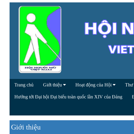
Trang chủ
Giới thiệu
Hoạt động của Hội
Thư
Hướng tới Đại hội Đại biểu toàn quốc lần XIV của Đảng
Giới thiệu