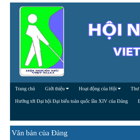
Trang chủ
Giới thiệu
Hoạt động của Hội
Thư
Hướng tới Đại hội Đại biểu toàn quốc lần XIV của Đảng
Văn bản của Đảng