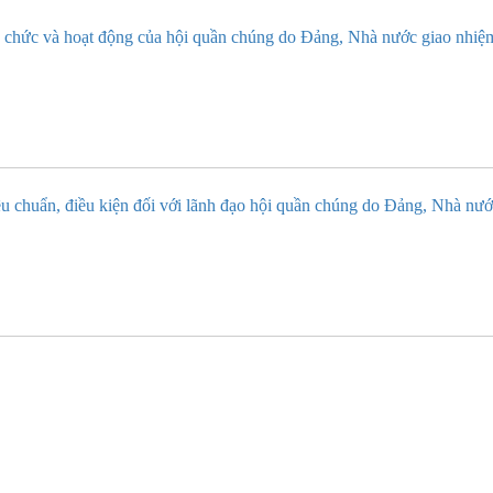
chức và hoạt động của hội quần chúng do Đảng, Nhà nước giao nhiệ
u chuẩn, điều kiện đối với lãnh đạo hội quần chúng do Đảng, Nhà nướ