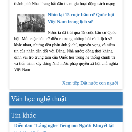
thành phố Nha Trang bắt đầu tham gia hoạt động cách mạng.
Nhìn lại 15 cuộc bầu cử Quốc hội
Việt Nam trong lịch sử
Nước ta đã trải qua 15 cuộc bầu cử Quốc
hội. Mỗi cuộc bầu cử diễn ra trong những bối cảnh lịch sử
khác nhau, nhưng đều phản ánh ý chí, nguyện vọng và niềm
tin của nhân dân đối với Đảng, Nhà nước; đồng thời khẳng
định vai trò trung tâm của Quốc hội trong hệ thống chính trị
và tiến trình xây dựng Nhà nước pháp quyền xã hội chủ nghĩa
Việt Nam.
Xem tiếp Đất nước con người
Văn học nghệ thuật
Tin khác
Diễn đàn “Lắng nghe Tiếng nói Người Khuyết tật