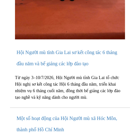
Hội Người mù tỉnh Gia Lai sơ kết công tác 6 tháng
đầu năm và bế giảng các lớp đào tạo
Từ ngày 3–10/7/2026, Hội Người mù tỉnh Gia Lai tổ chức
Hội nghị sơ kết công tác Hội 6 tháng đầu năm, triển khai
nhiệm vụ 6 tháng cuối năm, đồng thời bế giảng các lớp đào
tạo nghề và kỹ năng dành cho người mù.
Một số hoạt động của Hội Người mù xã Hóc Môn,
thành phố Hồ Chí Minh