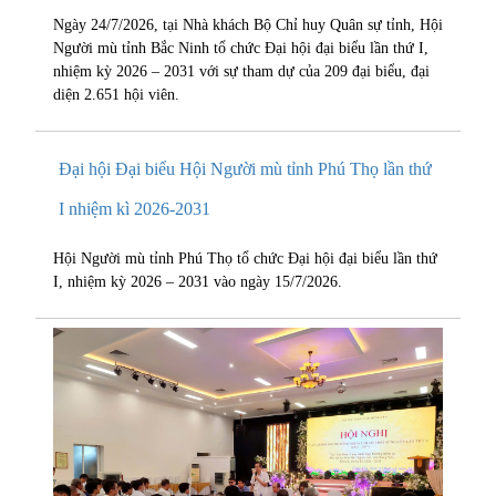
Ngày 24/7/2026, tại Nhà khách Bộ Chỉ huy Quân sự tỉnh, Hội
Người mù tỉnh Bắc Ninh tổ chức Đại hội đại biểu lần thứ I,
nhiệm kỳ 2026 – 2031 với sự tham dự của 209 đại biểu, đại
diện 2.651 hội viên.
Đại hội Đại biểu Hội Người mù tỉnh Phú Thọ lần thứ
I nhiệm kì 2026-2031
Hội Người mù tỉnh Phú Thọ tổ chức Đại hội đại biểu lần thứ
I, nhiệm kỳ 2026 – 2031 vào ngày 15/7/2026.