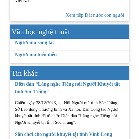
Việt Nam.
Xem tiếp Đất nước con người
Văn học nghệ thuật
Người mù sáng tác
Người mù biểu diễn
Tin khác
Diễn đàn “Lắng nghe Tiếng nói Người Khuyết tật
tỉnh Sóc Trăng”
Chiều ngày 28/12/2023, tại Hội Người mù tỉnh Sóc Trăng,
Sở Lao động Thương binh và Xã hội, Ban Công tác Người
khuyết tật tỉnh đã tổ chức Diễn đàn “Lắng nghe Tiếng nói
Người Khuyết tật tỉnh Sóc Trăng”.
Sân chơi cho người khuyết tật tỉnh Vĩnh Long