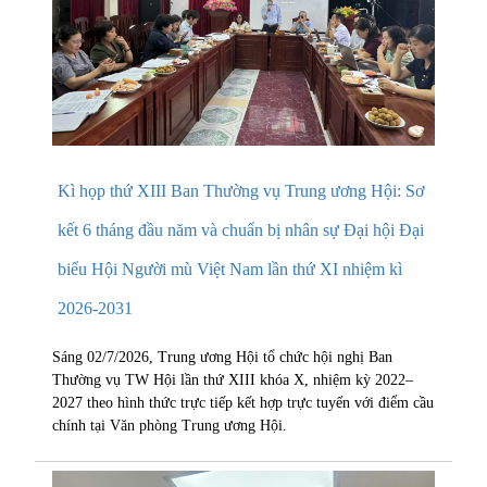
Kì họp thứ XIII Ban Thường vụ Trung ương Hội: Sơ
kết 6 tháng đầu năm và chuẩn bị nhân sự Đại hội Đại
biểu Hội Người mù Việt Nam lần thứ XI nhiệm kì
2026-2031
Sáng 02/7/2026, Trung ương Hội tổ chức hội nghị Ban
Thường vụ TW Hội lần thứ XIII khóa X, nhiệm kỳ 2022–
2027 theo hình thức trực tiếp kết hợp trực tuyến với điểm cầu
chính tại Văn phòng Trung ương Hội.