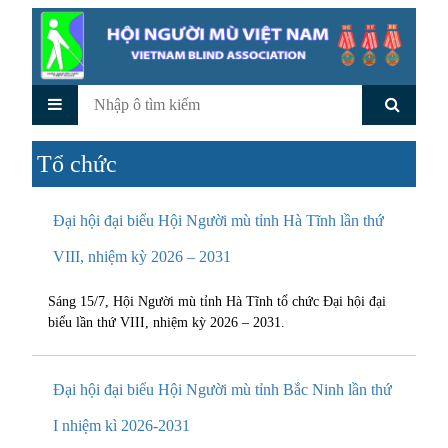
Tổ chức
Đại hội đại biểu Hội Người mù tỉnh Hà Tĩnh lần thứ
VIII, nhiệm kỳ 2026 – 2031
Sáng 15/7, Hội Người mù tỉnh Hà Tĩnh tổ chức Đại hội đại
biểu lần thứ VIII, nhiệm kỳ 2026 – 2031.
Đại hội đại biểu Hội Người mù tỉnh Bắc Ninh lần thứ
I nhiệm kì 2026-2031