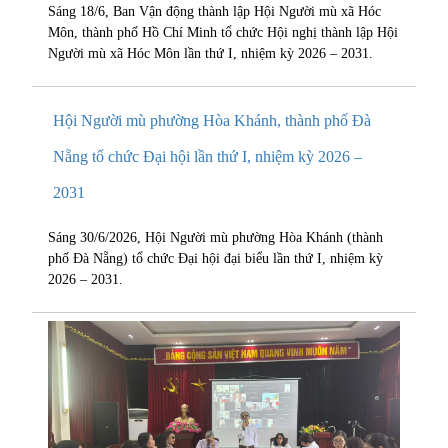
Sáng 18/6, Ban Vận động thành lập Hội Người mù xã Hóc
Môn, thành phố Hồ Chí Minh tổ chức Hội nghị thành lập Hội
Người mù xã Hóc Môn lần thứ I, nhiệm kỳ 2026 – 2031.
Hội Người mù phường Hòa Khánh, thành phố Đà
Nẵng tổ chức Đại hội lần thứ I, nhiệm kỳ 2026 –
2031
Sáng 30/6/2026, Hội Người mù phường Hòa Khánh (thành
phố Đà Nẵng) tổ chức Đại hội đại biểu lần thứ I, nhiệm kỳ
2026 – 2031.