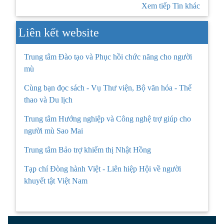
Xem tiếp Tin khác
Liên kết website
Trung tâm Đào tạo và Phục hồi chức năng cho người
mù
Cùng bạn đọc sách - Vụ Thư viện, Bộ văn hóa - Thể
thao và Du lịch
Trung tâm Hướng nghiệp và Công nghệ trợ giúp cho
người mù Sao Mai
Trung tâm Bảo trợ khiếm thị Nhật Hồng
Tạp chí Đòng hành Việt - Liên hiệp Hội về người
khuyết tật Việt Nam