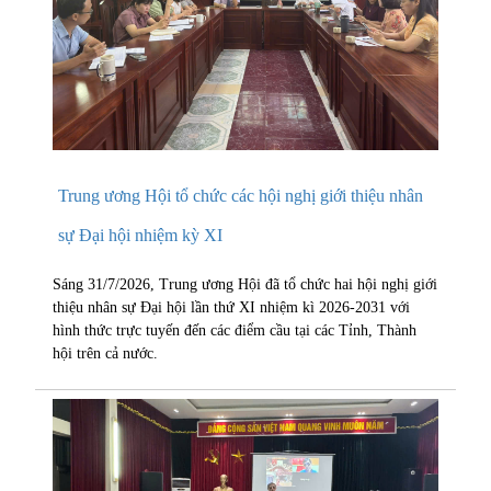
Trung ương Hội tổ chức các hội nghị giới thiệu nhân
sự Đại hội nhiệm kỳ XI
Sáng 31/7/2026, Trung ương Hội đã tổ chức hai hội nghị giới
thiệu nhân sự Đại hội lần thứ XI nhiệm kì 2026-2031 với
hình thức trực tuyến đến các điểm cầu tại các Tỉnh, Thành
hội trên cả nước.