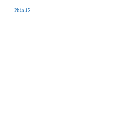
Phần 15