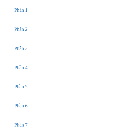
Phần 1
Phần 2
Phần 3
Phần 4
Phần 5
Phần 6
Phần 7