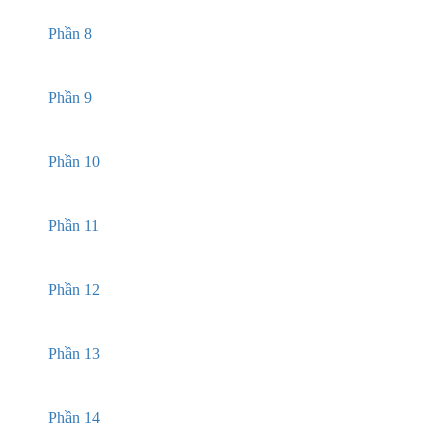
Phần 8
Phần 9
Phần 10
Phần 11
Phần 12
Phần 13
Phần 14