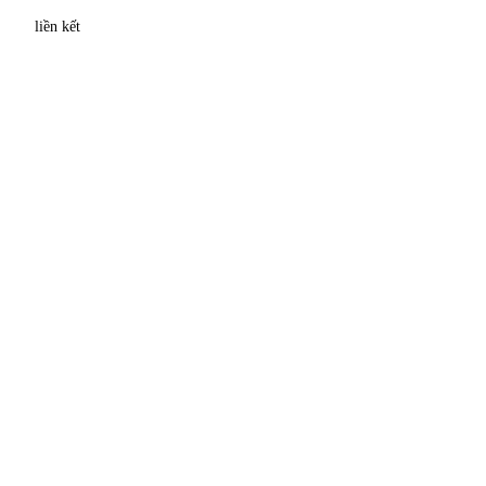
liền kết