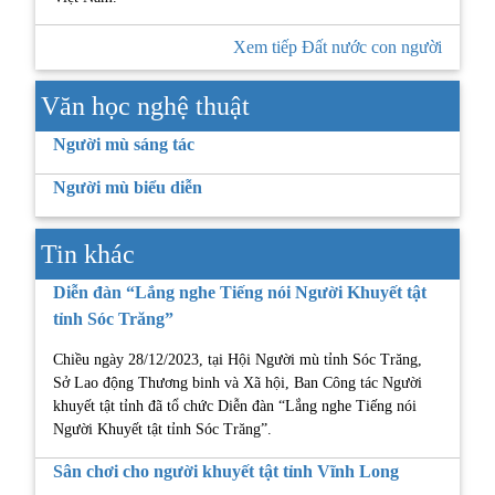
Xem tiếp Đất nước con người
Văn học nghệ thuật
Người mù sáng tác
Người mù biểu diễn
Tin khác
Diễn đàn “Lắng nghe Tiếng nói Người Khuyết tật
tỉnh Sóc Trăng”
Chiều ngày 28/12/2023, tại Hội Người mù tỉnh Sóc Trăng,
Sở Lao động Thương binh và Xã hội, Ban Công tác Người
khuyết tật tỉnh đã tổ chức Diễn đàn “Lắng nghe Tiếng nói
Người Khuyết tật tỉnh Sóc Trăng”.
Sân chơi cho người khuyết tật tỉnh Vĩnh Long