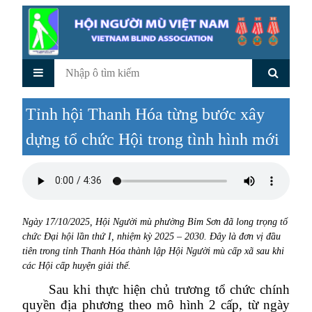
Tỉnh hội Thanh Hóa từng bước xây
dựng tổ chức Hội trong tình hình mới
Ngày 17/10/2025, Hội Người mù phường Bỉm Sơn đã long trọng tổ
chức Đại hội lần thứ I, nhiệm kỳ 2025 – 2030. Đây là đơn vị đầu
tiên trong tỉnh Thanh Hóa thành lập Hội Người mù cấp xã sau khi
các Hội cấp huyện giải thể.
Sau khi thực hiện chủ trương tổ chức chính
quyền địa phương theo mô hình 2 cấp, từ ngày