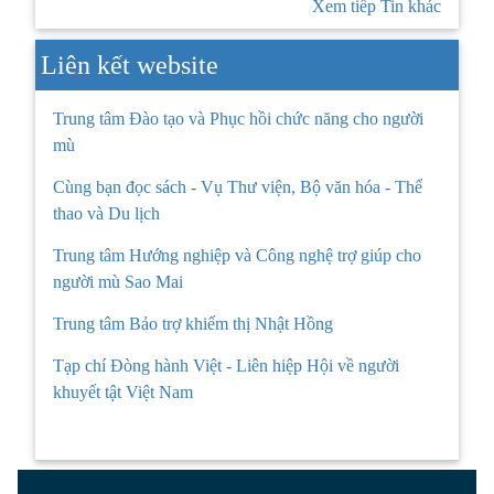
Xem tiếp Tin khác
Liên kết website
Trung tâm Đào tạo và Phục hồi chức năng cho người
mù
Cùng bạn đọc sách - Vụ Thư viện, Bộ văn hóa - Thể
thao và Du lịch
Trung tâm Hướng nghiệp và Công nghệ trợ giúp cho
người mù Sao Mai
Trung tâm Bảo trợ khiếm thị Nhật Hồng
Tạp chí Đòng hành Việt - Liên hiệp Hội về người
khuyết tật Việt Nam