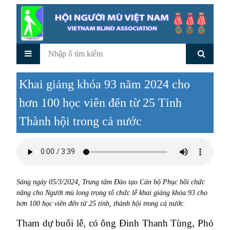
Khai giảng khóa 93 năm 2024 cho
hơn 100 học viên đến từ 25 Tỉnh
Thành hội trong cả nước
Sáng ngày 05/3/2024, Trung tâm Đào tạo Cán bộ Phục hồi chức
năng cho Người mù long trọng tổ chức lễ khai giảng khóa 93 cho
hơn 100 học viên đến từ 25 tỉnh, thành hội trong cả nước.
Tham dự buổi lễ, có ông Đinh Thanh Tùng, Phó